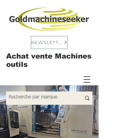
NEWSLETTER
Achat vente Machines
outils