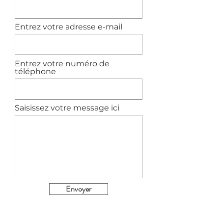
Entrez votre adresse e-mail
Entrez votre numéro de
téléphone
Saisissez votre message ici
Envoyer