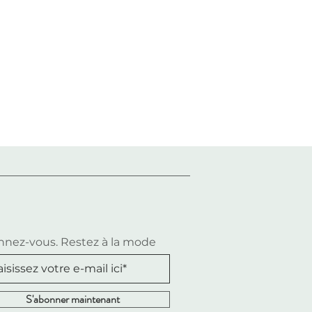
nez-vous. Restez à la mode
S'abonner maintenant