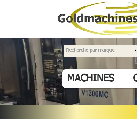
MACHINES