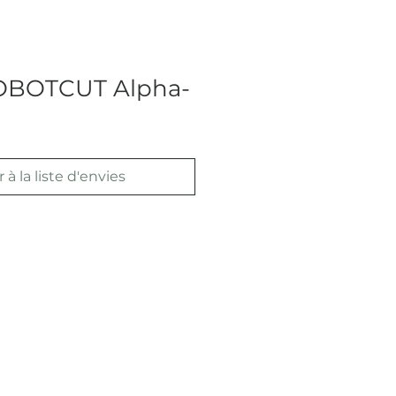
BOTCUT Alpha-
 à la liste d'envies