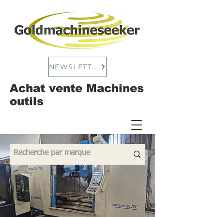
NEWSLETTER
Achat vente Machines
outils