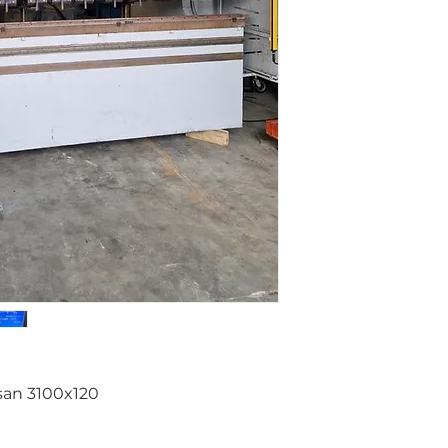
san 3100x120