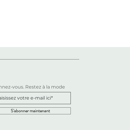
nez-vous. Restez à la mode
S'abonner maintenant