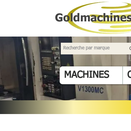
MACHINES